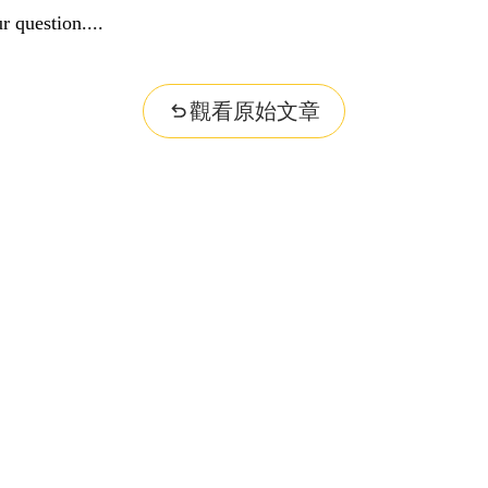
r question...
觀看原始文章