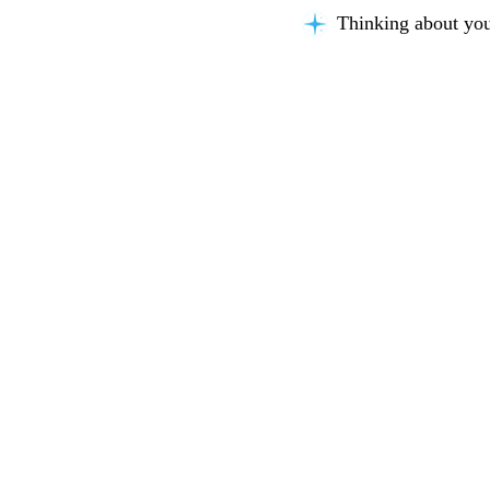
Thinking about you