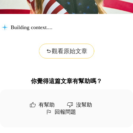
Building context...
觀看原始文章
你覺得這篇文章有幫助嗎？
有幫助
沒幫助
回報問題