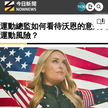
運動總監如何看待沃恩的意外與
運動風險？