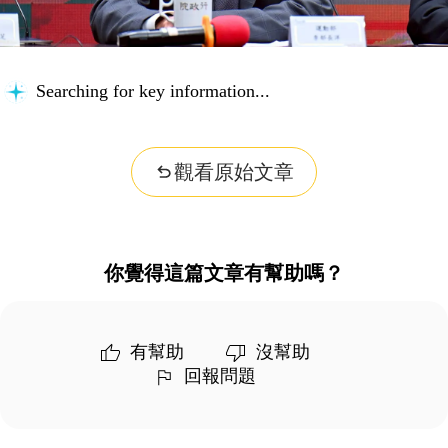
Searching for key information...
觀看原始文章
你覺得這篇文章有幫助嗎？
有幫助
沒幫助
回報問題