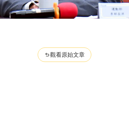
觀看原始文章