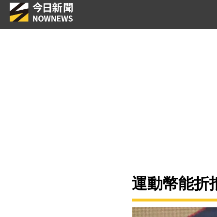
運動幣能折