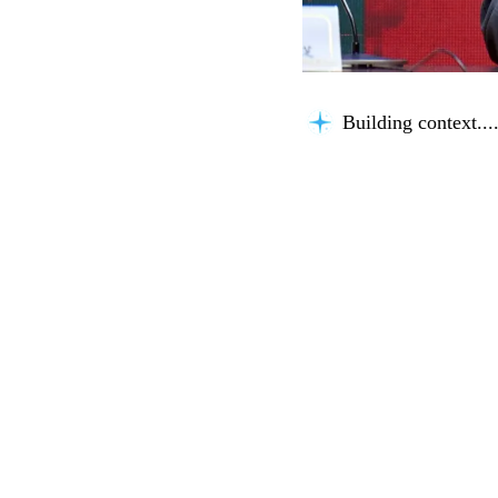
Building context...