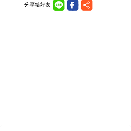
分享給好友