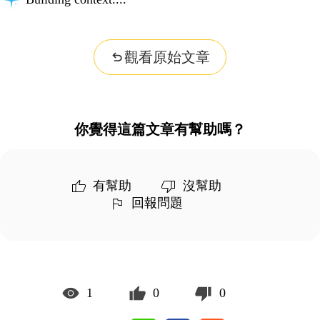
觀看原始文章
你覺得這篇文章有幫助嗎？
有幫助
沒幫助
回報問題
1
0
0