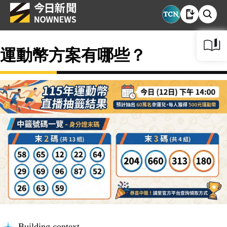
運動幣方案有哪些？
Building context...