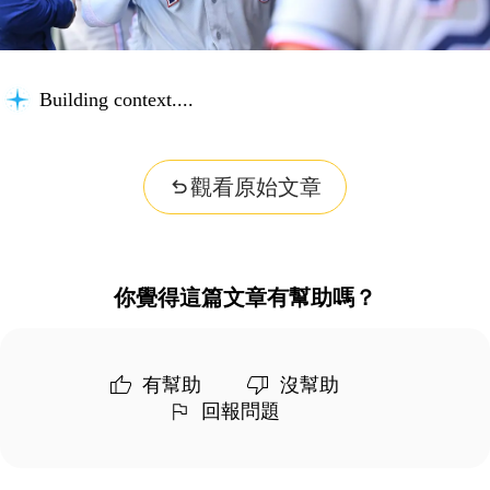
Building context...
觀看原始文章
你覺得這篇文章有幫助嗎？
有幫助
沒幫助
回報問題