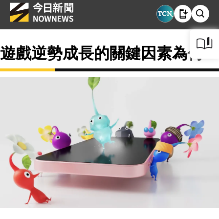
遊戲逆勢成長的關鍵因素為何？