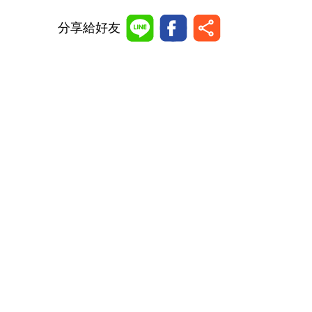
分享給好友