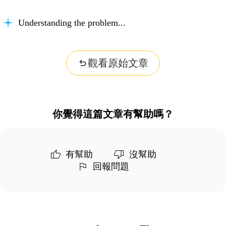
Understanding the problem...
觀看原始文章
你覺得這篇文章有幫助嗎？
有幫助
沒幫助
回報問題