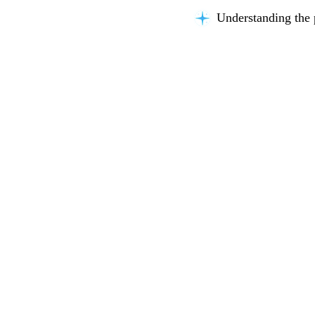
Understanding the 