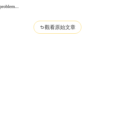
problem...
觀看原始文章