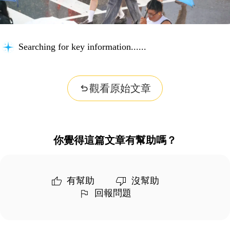
Searching for key information...
觀看原始文章
你覺得這篇文章有幫助嗎？
有幫助
沒幫助
回報問題