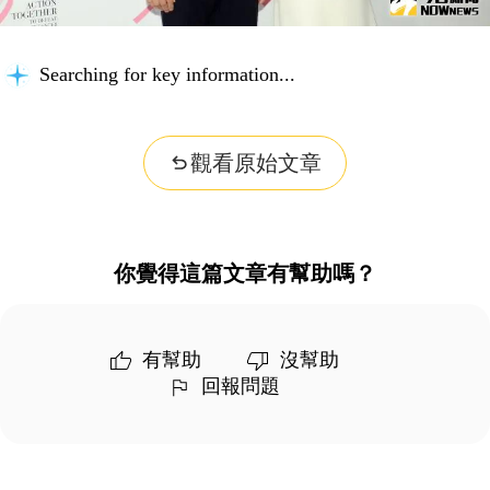
Searching for key information...
觀看原始文章
你覺得這篇文章有幫助嗎？
有幫助
沒幫助
回報問題