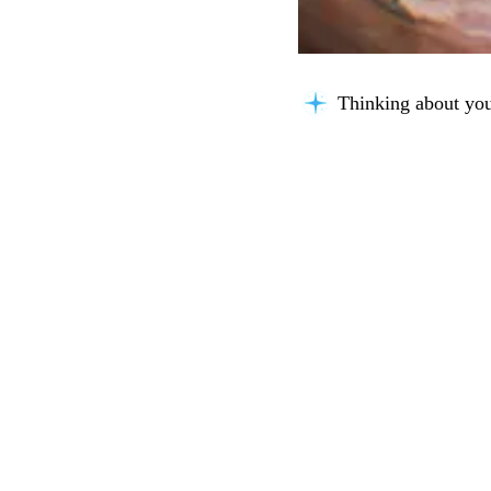
Thinking about you