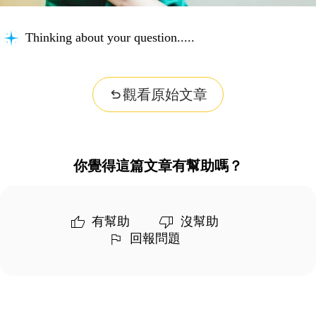
Thinking about your question...
觀看原始文章
你覺得這篇文章有幫助嗎？
有幫助
沒幫助
回報問題