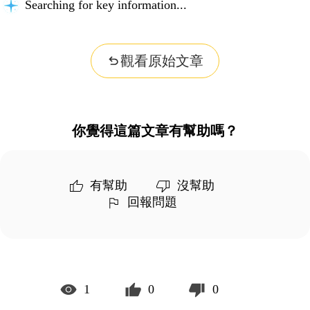
Searching for key information...
觀看原始文章
你覺得這篇文章有幫助嗎？
有幫助
沒幫助
回報問題
1
0
0