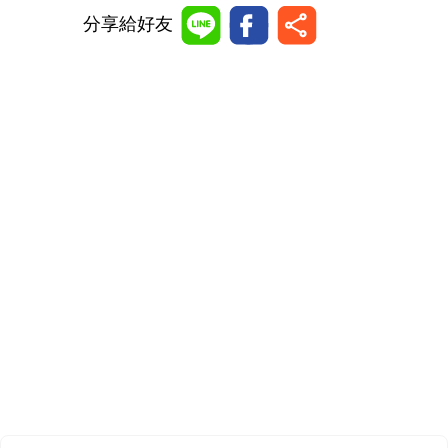
分享給好友