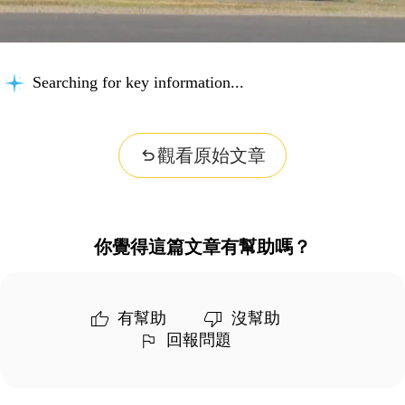
Searching for key information...
觀看原始文章
你覺得這篇文章有幫助嗎？
有幫助
沒幫助
回報問題