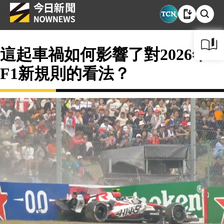
這起車禍如何影響了對2026年
F1新規則的看法？