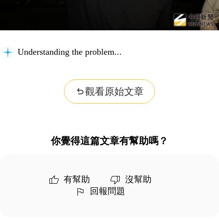
Understanding the problem...
觀看原始文章
你覺得這篇文章有幫助嗎？
有幫助
沒幫助
回報問題