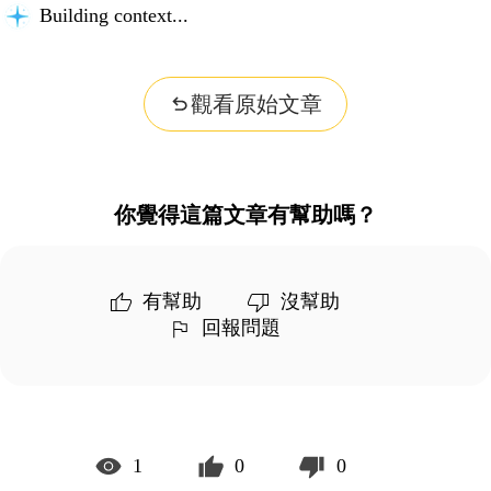
Building context...
觀看原始文章
你覺得這篇文章有幫助嗎？
有幫助
沒幫助
回報問題
1
0
0