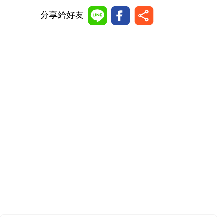
分享給好友