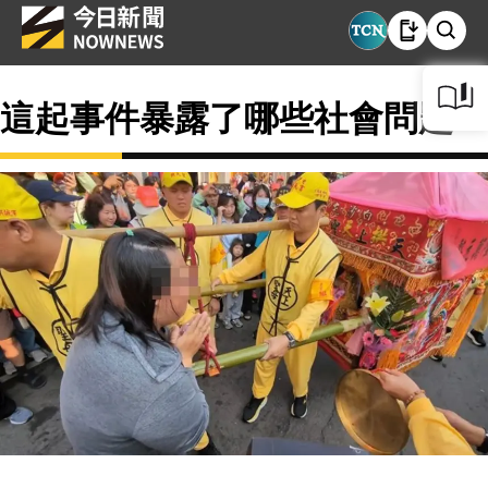
這起事件暴露了哪些社會問題？