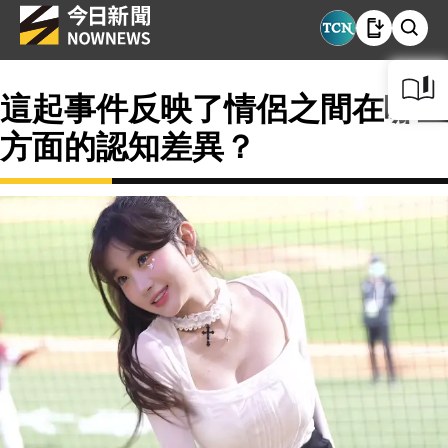
這起事件反映了情侶之間在哪些
方面的認知差異？