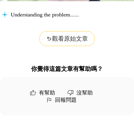
Understanding the problem...
觀看原始文章
你覺得這篇文章有幫助嗎？
有幫助
沒幫助
回報問題