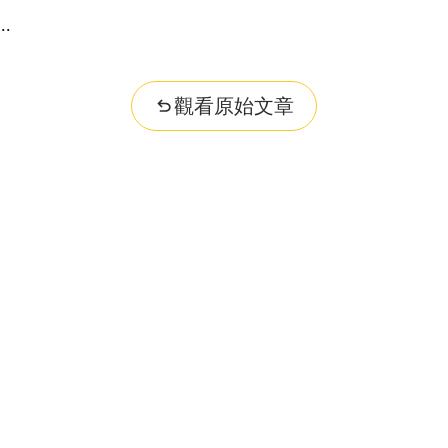
..
觀看原始文章