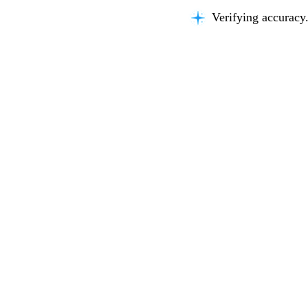
Verifying accuracy.