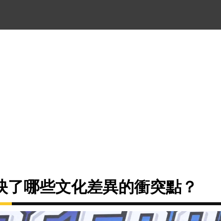
映了哪些文化差異的衝突點？