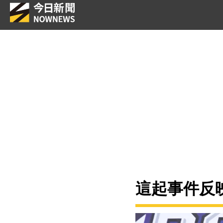
這起事件反