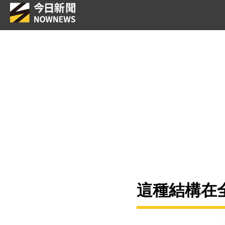
這種結構在