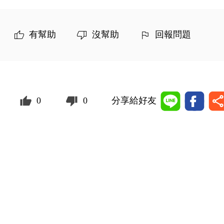
有幫助
沒幫助
回報問題
0
0
分享給好友