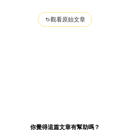
觀看原始文章
你覺得這篇文章有幫助嗎？