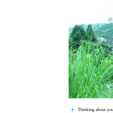
Thinking about you