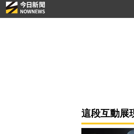
這段互動展