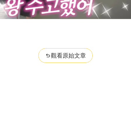
觀看原始文章