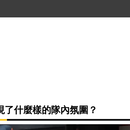
現了什麼樣的隊內氛圍？