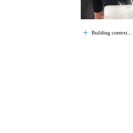
Building context...