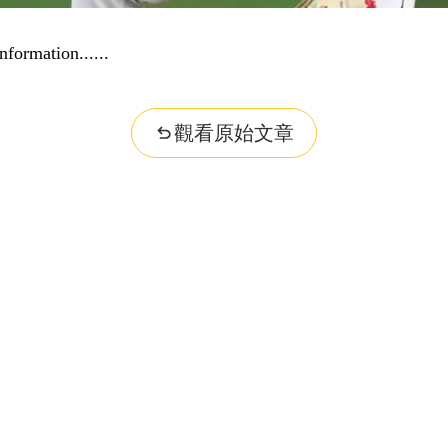
nformation...
觀看原始文章