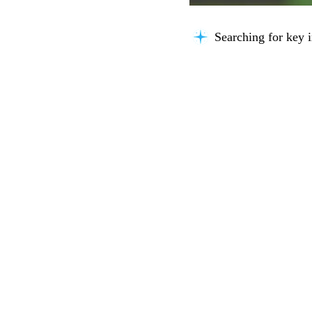
Searching for key i