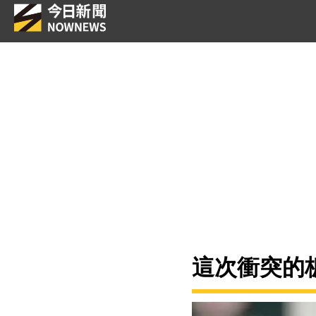
這次衝突的