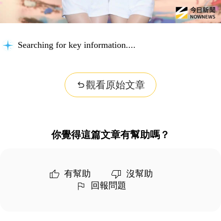
Searching for key information...
觀看原始文章
你覺得這篇文章有幫助嗎？
有幫助
沒幫助
回報問題