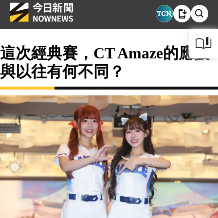
這次經典賽，CT Amaze的應援
與以往有何不同？