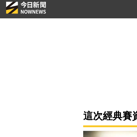
這次經典賽