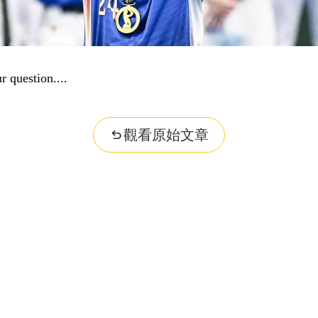
...
觀看原始文章