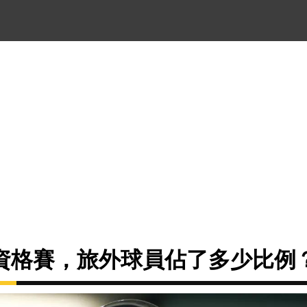
資格賽，旅外球員佔了多少比例