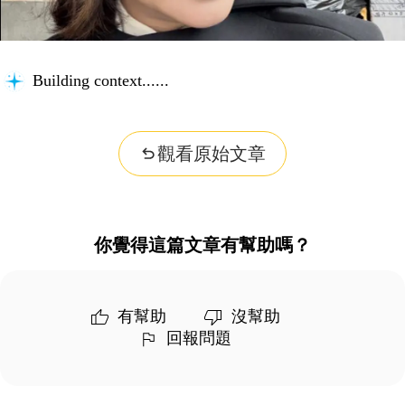
Building context...
觀看原始文章
你覺得這篇文章有幫助嗎？
有幫助
沒幫助
回報問題