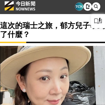
這次的瑞士之旅，郁方兒子學到
了什麼？