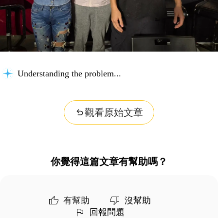
Understanding the problem...
觀看原始文章
你覺得這篇文章有幫助嗎？
有幫助
沒幫助
回報問題