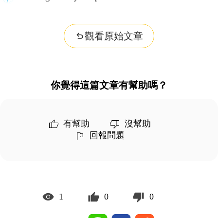
觀看原始文章
你覺得這篇文章有幫助嗎？
有幫助
沒幫助
回報問題
1
0
0