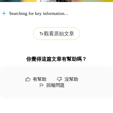
Searching for key information...
觀看原始文章
你覺得這篇文章有幫助嗎？
有幫助
沒幫助
回報問題