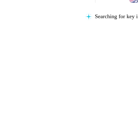
Searching for key i