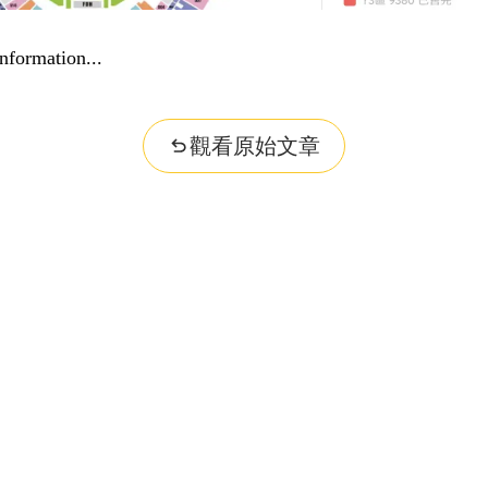
nformation...
觀看原始文章