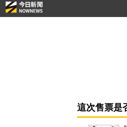
這次售票是