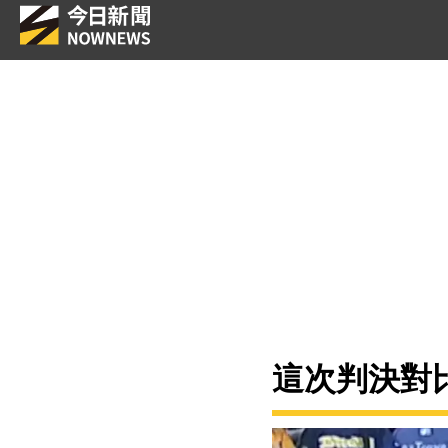
這次判決對