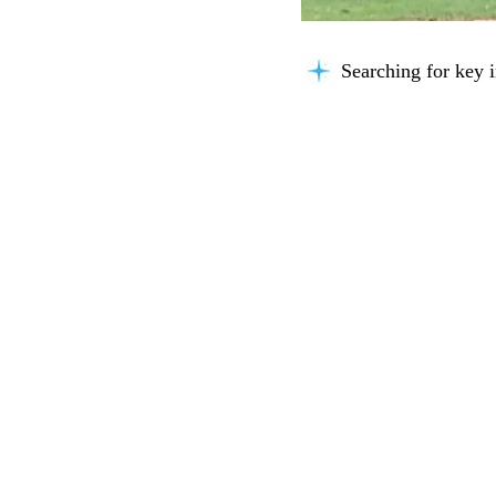
Searching for key i