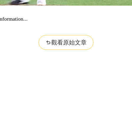
nformation...
觀看原始文章