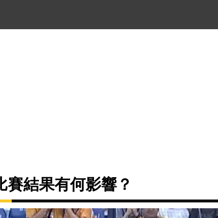
比賽結果有何影響？