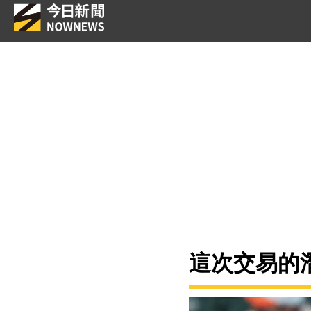
這次交易的