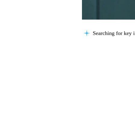
Searching for key i