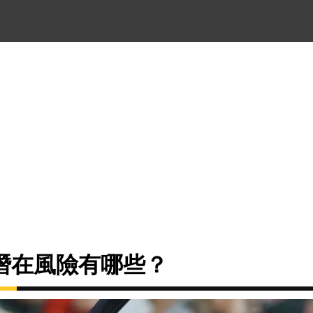
潛在風險有哪些？