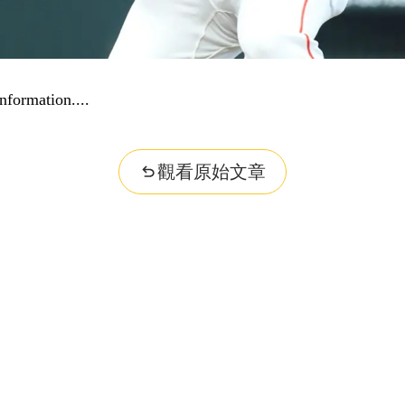
nformation...
觀看原始文章