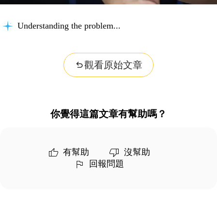
Understanding the problem...
觀看原始文章
你覺得這篇文章有幫助嗎？
有幫助
沒幫助
回報問題