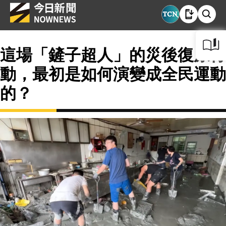
這場「鏟子超人」的災後復原行
動，最初是如何演變成全民運動
的？