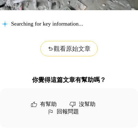
Searching for key information...
觀看原始文章
你覺得這篇文章有幫助嗎？
有幫助
沒幫助
回報問題