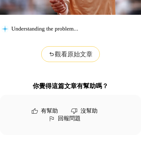
Understanding the problem...
觀看原始文章
你覺得這篇文章有幫助嗎？
有幫助
沒幫助
回報問題