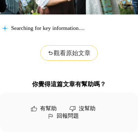
Searching for key information...
觀看原始文章
你覺得這篇文章有幫助嗎？
有幫助
沒幫助
回報問題