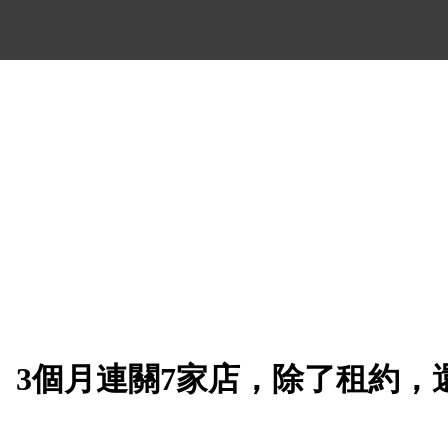
」3個月連關7家店，除了租約，