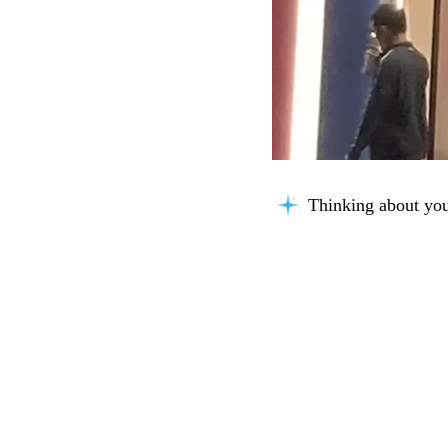
Thinking about you