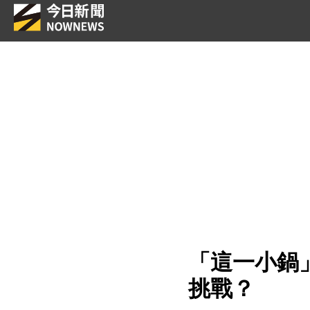
「這一小鍋
挑戰？