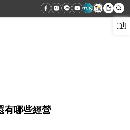
還有哪些經營