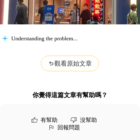
Understanding the problem...
觀看原始文章
你覺得這篇文章有幫助嗎？
有幫助
沒幫助
回報問題