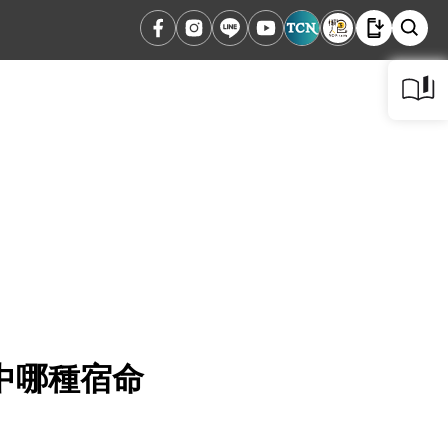
中哪種宿命