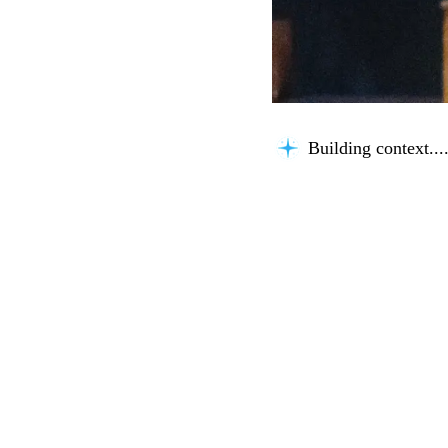
Building context...