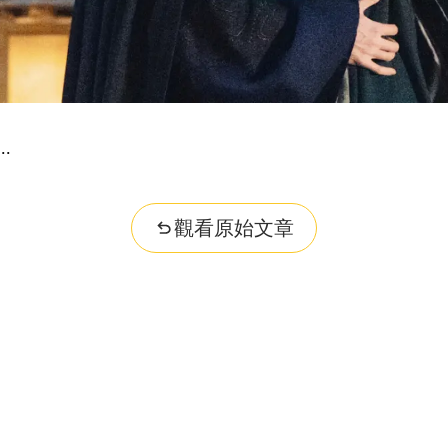
觀看原始文章