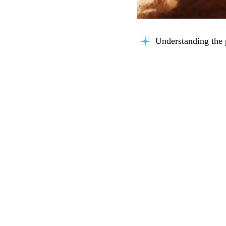
Understanding the 