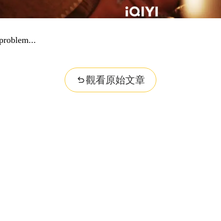
problem...
觀看原始文章