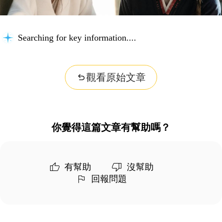
Searching for key information...
觀看原始文章
你覺得這篇文章有幫助嗎？
有幫助
沒幫助
回報問題