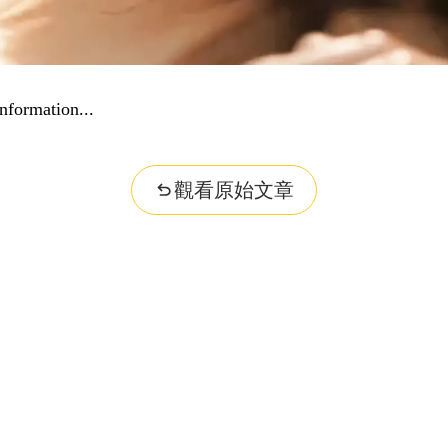
nformation...
觀看原始文章