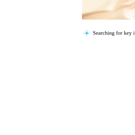
Searching for key i