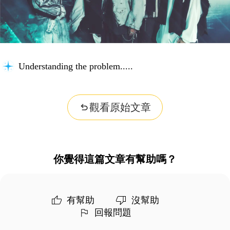
Understanding the problem...
觀看原始文章
你覺得這篇文章有幫助嗎？
有幫助
沒幫助
回報問題