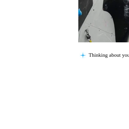
Thinking about you