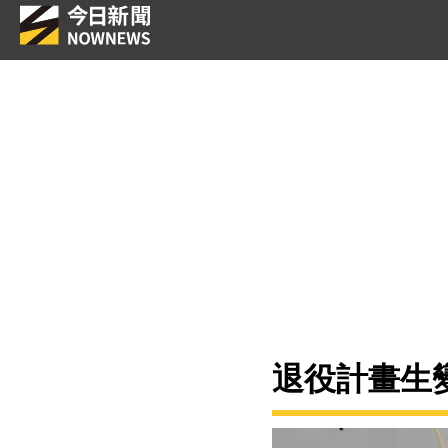
退役計畫生