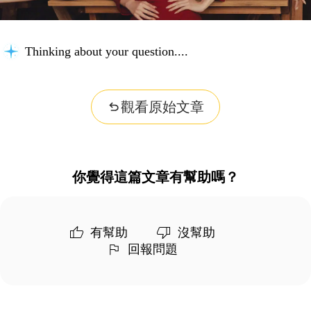
Thinking about your question...
觀看原始文章
你覺得這篇文章有幫助嗎？
有幫助
沒幫助
回報問題