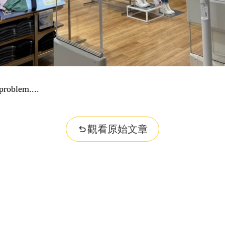
problem...
觀看原始文章