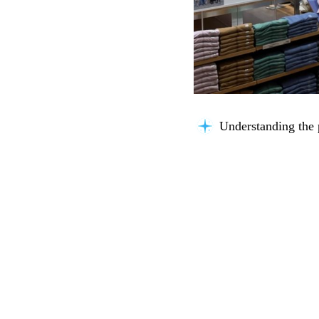
Understanding the 