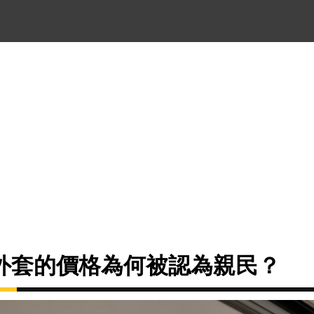
外套的價格為何被認為親民？