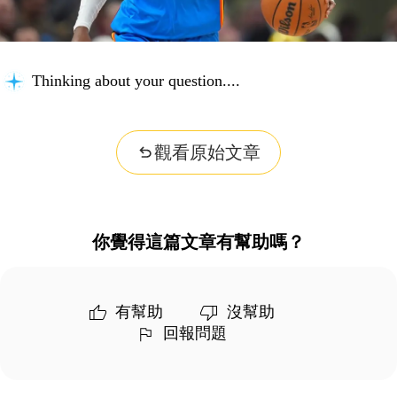
Thinking about your question...
觀看原始文章
你覺得這篇文章有幫助嗎？
有幫助
沒幫助
回報問題