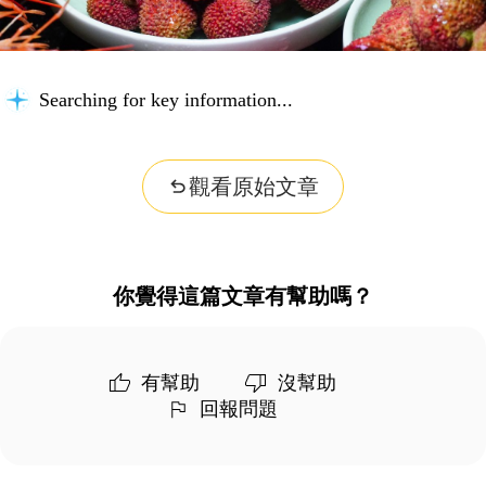
Searching for key information...
觀看原始文章
你覺得這篇文章有幫助嗎？
有幫助
沒幫助
回報問題