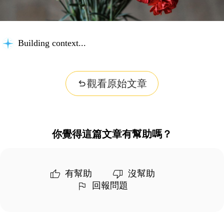
Building context...
觀看原始文章
你覺得這篇文章有幫助嗎？
有幫助
沒幫助
回報問題