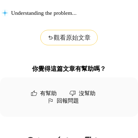
Understanding the problem...
觀看原始文章
你覺得這篇文章有幫助嗎？
有幫助
沒幫助
回報問題