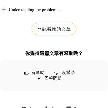
Understanding the problem...
觀看原始文章
你覺得這篇文章有幫助嗎？
有幫助
沒幫助
回報問題